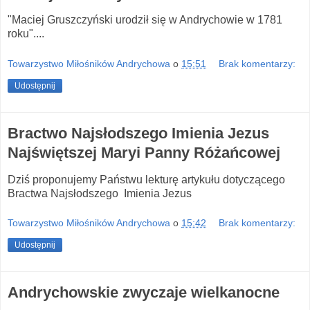
"Maciej Gruszczyński urodził się w Andrychowie w 1781
roku"....
Towarzystwo Miłośników Andrychowa
o
15:51
Brak komentarzy:
Udostępnij
Bractwo Najsłodszego Imienia Jezus
Najświętszej Maryi Panny Różańcowej
Dziś proponujemy Państwu lekturę artykułu dotyczącego
Bractwa Najsłodszego Imienia Jezus
Towarzystwo Miłośników Andrychowa
o
15:42
Brak komentarzy:
Udostępnij
Andrychowskie zwyczaje wielkanocne